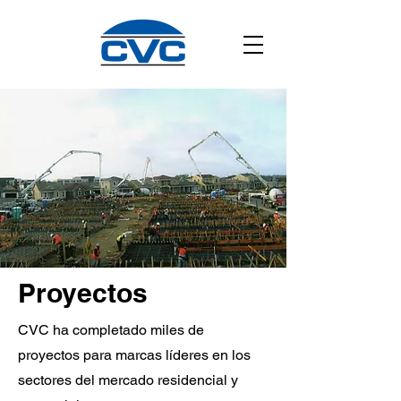
Proyectos
CVC ha completado miles de
proyectos para marcas líderes en los
sectores del mercado residencial y