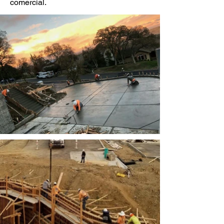
comercial.